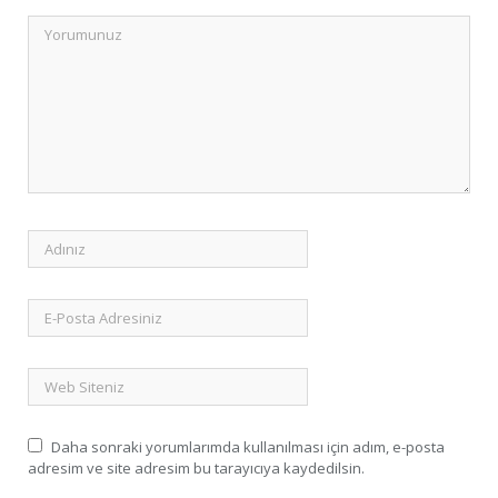
Daha sonraki yorumlarımda kullanılması için adım, e-posta
adresim ve site adresim bu tarayıcıya kaydedilsin.