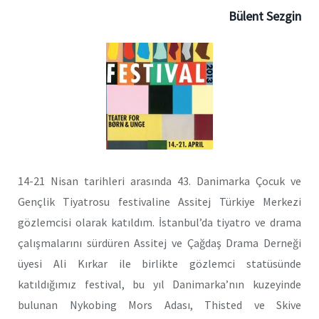
Bülent Sezgin
14-21 Nisan tarihleri arasında 43. Danimarka Çocuk ve
Gençlik Tiyatrosu festivaline Assitej Türkiye Merkezi
gözlemcisi olarak katıldım. İstanbul’da tiyatro ve drama
çalışmalarını sürdüren Assitej ve Çağdaş Drama Derneği
üyesi Ali Kırkar ile birlikte gözlemci statüsünde
katıldığımız festival, bu yıl Danimarka’nın kuzeyinde
bulunan Nykobing Mors Adası, Thisted ve Skive