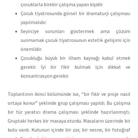
çocuklarla birebir çalışma yapan kişidir.
Çocuk tiyatrosunda görsel bir dramaturji çalışması
yapılmalıdır.
Seyirciye sorunları göstermek ama çözüm
sunmamak çocuk tiyatrosunun estetik gelişimi için
önemlidir.
Çocukluğu büyük bir ilham kaynağı kabul etmek
gerekir. İyi bir fikir bulmak için dikkat ve
konsantrasyon gerekir.
Toplantının ikinci bölümünde ise, “bir fikir ve proje nasıl
ortaya konur” şeklinde grup çalışması yapıldı. Bu çalışma
bir tür yaratıcı drama çalışması şeklinde hazırlanmıştı.
Gruptaki herkes bir masaya oturdu. Masaların üzerinde bir
kutu vardı. Kutunun içinde bir zar, bir nesne, bir fotoğraf