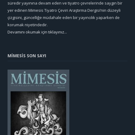
süredir yayınına devam eden ve tiyatro çevrelerinde saygın bir
yer edinen Mimesis Tiyatro Çeviri Araştırma Dergisi’nin düzeyli
çizgisini, güncelliğe müdahale eden bir yayıncılık yaparken de
korumak niyetindedir.
Devamını okumak için tıklayınız...
MİMESİS SON SAYI