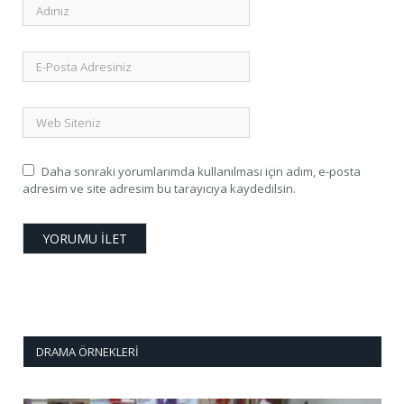
Daha sonraki yorumlarımda kullanılması için adım, e-posta
adresim ve site adresim bu tarayıcıya kaydedilsin.
DRAMA ÖRNEKLERI