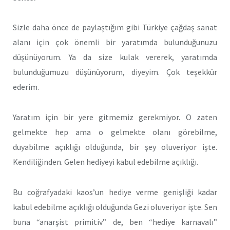
Sizle daha önce de paylaştığım gibi Türkiye çağdaş sanat
alanı için çok önemli bir yaratımda bulunduğunuzu
düşünüyorum. Ya da size kulak vererek, yaratımda
bulunduğumuzu düşünüyorum, diyeyim. Çok teşekkür
ederim.
Yaratım için bir yere gitmemiz gerekmiyor. O zaten
gelmekte hep ama o gelmekte olanı görebilme,
duyabilme açıklığı olduğunda, bir şey oluveriyor işte.
Kendiliğinden. Gelen hediyeyi kabul edebilme açıklığı.
Bu coğrafyadaki kaos’un hediye verme genişliği kadar
kabul edebilme açıklığı olduğunda Gezi oluveriyor işte. Sen
buna “anarşist primitiv” de, ben “hediye karnavalı”