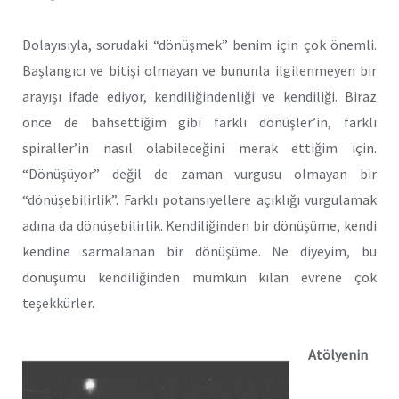
Dolayısıyla, sorudaki “dönüşmek” benim için çok önemli.
Başlangıcı ve bitişi olmayan ve bununla ilgilenmeyen bir
arayışı ifade ediyor, kendiliğindenliği ve kendiliği. Biraz
önce de bahsettiğim gibi farklı dönüşler’in, farklı
spiraller’in nasıl olabileceğini merak ettiğim için.
“Dönüşüyor” değil de zaman vurgusu olmayan bir
“dönüşebilirlik”. Farklı potansiyellere açıklığı vurgulamak
adına da dönüşebilirlik. Kendiliğinden bir dönüşüme, kendi
kendine sarmalanan bir dönüşüme. Ne diyeyim, bu
dönüşümü kendiliğinden mümkün kılan evrene çok
teşekkürler.
Atölyenin