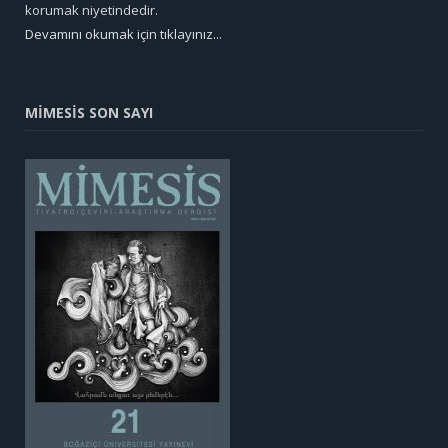
korumak niyetindedir.
Devamını okumak için tıklayınız...
MİMESİS SON SAYI