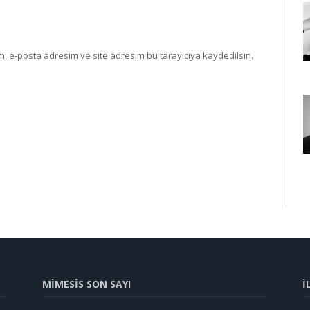
, e-posta adresim ve site adresim bu tarayıcıya kaydedilsin.
MİMESİS SON SAYI
İ