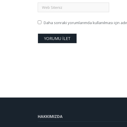
Daha sonraki yorumlarımda kullanılması için adım
HAKKIMIZDA