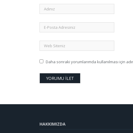
Daha sonraki yorumlarımda kullanılması için adım
HAKKIMIZDA