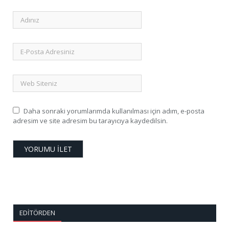
Daha sonraki yorumlarımda kullanılması için adım, e-posta
adresim ve site adresim bu tarayıcıya kaydedilsin.
EDITÖRDEN