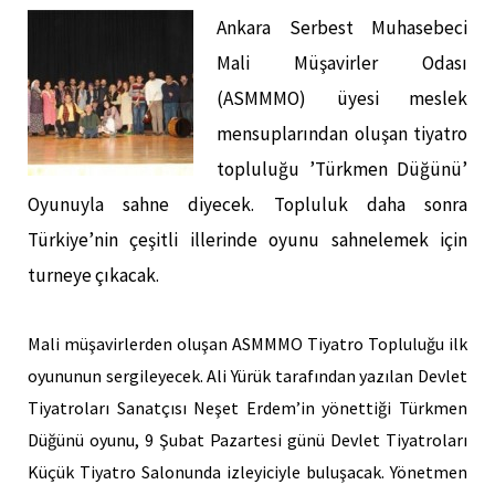
Ankara Serbest Muhasebeci
Mali Müşavirler Odası
(ASMMMO) üyesi meslek
mensuplarından oluşan tiyatro
topluluğu ’Türkmen Düğünü’
Oyunuyla sahne diyecek. Topluluk daha sonra
Türkiye’nin çeşitli illerinde oyunu sahnelemek için
turneye çıkacak.
Mali müşavirlerden oluşan ASMMMO Tiyatro Topluluğu ilk
oyununun sergileyecek. Ali Yürük tarafından yazılan Devlet
Tiyatroları Sanatçısı Neşet Erdem’in yönettiği Türkmen
Düğünü oyunu, 9 Şubat Pazartesi günü Devlet Tiyatroları
Küçük Tiyatro Salonunda izleyiciyle buluşacak. Yönetmen