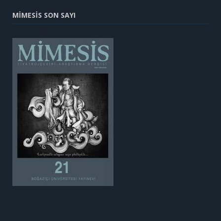
MİMESİS SON SAYI