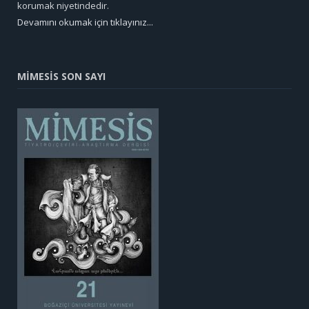
korumak niyetindedir.
Devamını okumak için tıklayınız...
MİMESİS SON SAYI