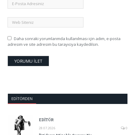
Daha sonraki yorumlarımda kullanılması için adım, e-posta
adresim ve site adresim bu tarayıcıya kaydedilsin.
EDITÖRDEN
EDİTÖR
28.07.2026
0