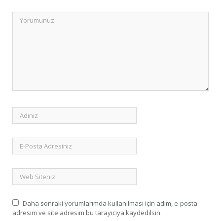
Daha sonraki yorumlarımda kullanılması için adım, e-posta
adresim ve site adresim bu tarayıcıya kaydedilsin.