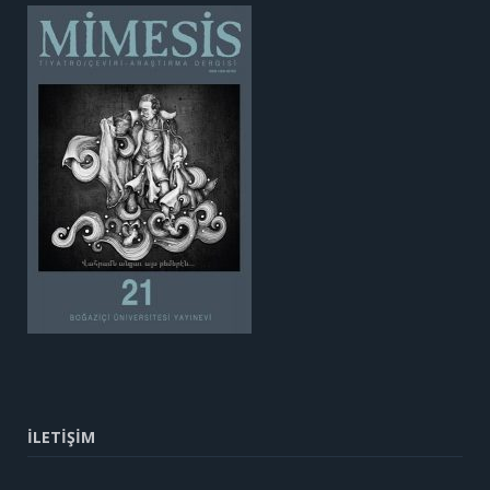
İLETİŞİM