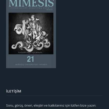
İLETİŞİM
Soru, görüş, öneri, eleştiri ve katkılarınız için lütfen bize yazın: