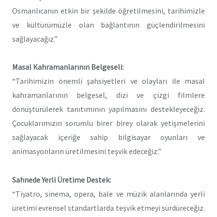
Osmanlıcanın etkin bir şekilde öğretilmesini, tarihimizle
ve kültürümüzle olan bağlantının güçlendirilmesini
sağlayacağız.”
Masal Kahramanlarının Belgeseli:
“Tarihimizin önemli şahsiyetleri ve olayları ile masal
kahramanlarının belgesel, dizi ve çizgi filmlere
dönüştürülerek tanıtımının yapılmasını destekleyeceğiz.
Çocuklarımızın sorumlu birer birey olarak yetişmelerini
sağlayacak içeriğe sahip bilgisayar oyunları ve
animasyonların üretilmesini teşvik edeceğiz.”
Sahnede Yerli Üretime Destek:
“Tiyatro, sinema, opera, bale ve müzik alanlarında yerli
üretimi evrensel standartlarda teşvik etmeyi sürdüreceğiz.