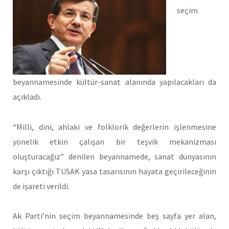
seçim
beyannamesinde kültür-sanat alanında yapılacakları da
açıkladı.
“Milli, dini, ahlaki ve folklorik değerlerin işlenmesine
yönelik etkin çalışan bir teşvik mekanizması
oluşturacağız” denilen beyannamede, sanat dünyasının
karşı çıktığı TÜSAK yasa tasarısının hayata geçirileceğinin
de işareti verildi.
Ak Parti’nin seçim beyannamesinde beş sayfa yer alan,