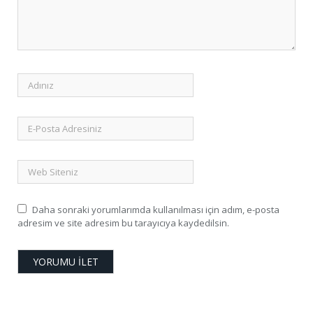
Daha sonraki yorumlarımda kullanılması için adım, e-posta
adresim ve site adresim bu tarayıcıya kaydedilsin.