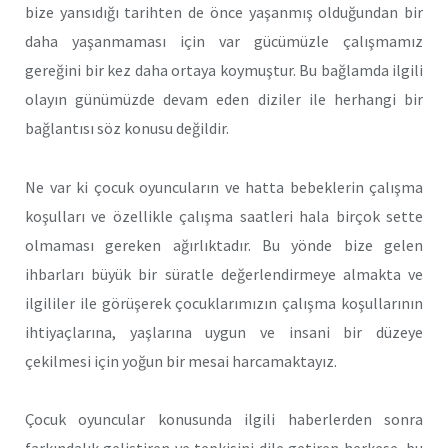
bize yansıdığı tarihten de önce yaşanmış olduğundan bir
daha yaşanmaması için var gücümüzle çalışmamız
gereğini bir kez daha ortaya koymuştur. Bu bağlamda ilgili
olayın günümüzde devam eden diziler ile herhangi bir
bağlantısı söz konusu değildir.
Ne var ki çocuk oyuncuların ve hatta bebeklerin çalışma
koşulları ve özellikle çalışma saatleri hala birçok sette
olmaması gereken ağırlıktadır. Bu yönde bize gelen
ihbarları büyük bir süratle değerlendirmeye almakta ve
ilgililer ile görüşerek çocuklarımızın çalışma koşullarının
ihtiyaçlarına, yaşlarına uygun ve insani bir düzeye
çekilmesi için yoğun bir mesai harcamaktayız.
Çocuk oyuncular konusunda ilgili haberlerden sonra