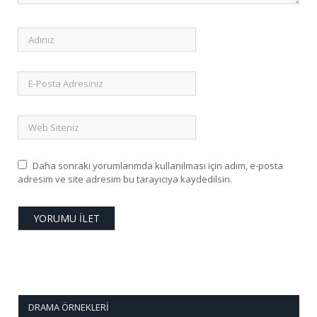
Daha sonraki yorumlarımda kullanılması için adım, e-posta
adresim ve site adresim bu tarayıcıya kaydedilsin.
DRAMA ÖRNEKLERI