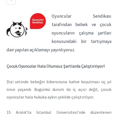
Oyuncular Sendikası
tarafından bebek ve çocuk
oyuncuların çalışma şartları
konusundaki bir tartışmaya
dair yapılan açıklamayı yayınlıyoruz.
Çocuk Oyuncular Hala Olumsuz Şartlarda Çalıştırılıyor!
Dizi setinde bebeğin biberonuna kahve koyulması üç yıl
önce yaşandı. Bugünkü durum da iç açıcı değil, çocuk
oyuncular hala hukuka aykırı şekilde çalıştırılıyor.
15 Aralık’ta İstanbul Üniversitesi’nde düzenlenen