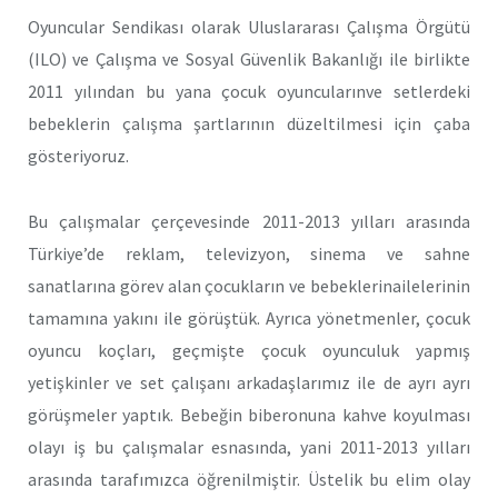
Oyuncular Sendikası olarak Uluslararası Çalışma Örgütü
(ILO) ve Çalışma ve Sosyal Güvenlik Bakanlığı ile birlikte
2011 yılından bu yana çocuk oyuncularınve setlerdeki
bebeklerin çalışma şartlarının düzeltilmesi için çaba
gösteriyoruz.
Bu çalışmalar çerçevesinde 2011-2013 yılları arasında
Türkiye’de reklam, televizyon, sinema ve sahne
sanatlarına görev alan çocukların ve bebeklerinailelerinin
tamamına yakını ile görüştük. Ayrıca yönetmenler, çocuk
oyuncu koçları, geçmişte çocuk oyunculuk yapmış
yetişkinler ve set çalışanı arkadaşlarımız ile de ayrı ayrı
görüşmeler yaptık. Bebeğin biberonuna kahve koyulması
olayı iş bu çalışmalar esnasında, yani 2011-2013 yılları
arasında tarafımızca öğrenilmiştir. Üstelik bu elim olay