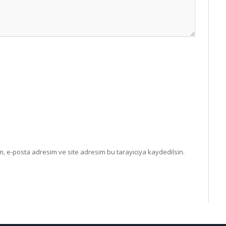
, e-posta adresim ve site adresim bu tarayıcıya kaydedilsin.