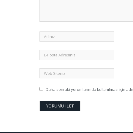
Daha sonraki yorumlarımda kullanılması için adım