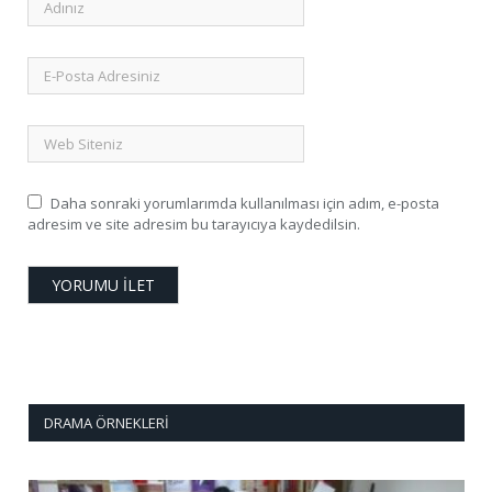
Daha sonraki yorumlarımda kullanılması için adım, e-posta
adresim ve site adresim bu tarayıcıya kaydedilsin.
DRAMA ÖRNEKLERI