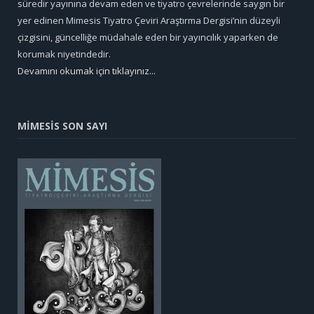
süredir yayınına devam eden ve tiyatro çevrelerinde saygın bir
yer edinen Mimesis Tiyatro Çeviri Araştırma Dergisi’nin düzeyli
çizgisini, güncelliğe müdahale eden bir yayıncılık yaparken de
korumak niyetindedir.
Devamını okumak için tıklayınız...
MİMESİS SON SAYI