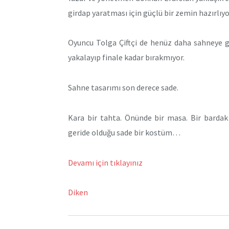
girdap yaratması için güçlü bir zemin hazırlıyo
Oyuncu Tolga Çiftçi de henüz daha sahneye gir
yakalayıp finale kadar bırakmıyor.
Sahne tasarımı son derece sade.
Kara bir tahta. Önünde bir masa. Bir bardak
geride olduğu sade bir kostüm…
Devamı için tıklayınız
Diken