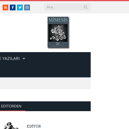
RSS
Facebook
Twitter
Instagram
 YAZILARI
EDITÖRDEN
EDİTÖR