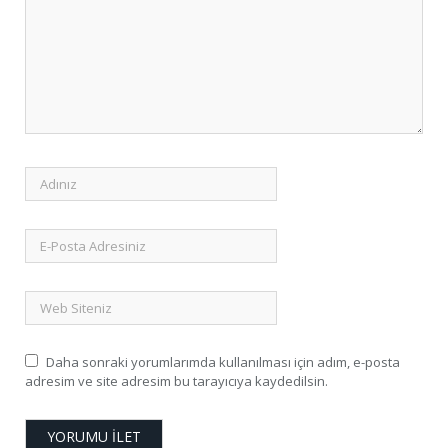
Daha sonraki yorumlarımda kullanılması için adım, e-posta
adresim ve site adresim bu tarayıcıya kaydedilsin.