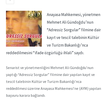
Anayasa Mahkemesi, yönetmen
Mehmet Ali Gündoğdu’nun
“Adressiz Sorgular” filmine dair
kayıt ve tescil talebinin Kültür
ve Turizm Bakanlığı’nca
reddedilmesini “ifade özgürlüğü ihlali” saydı.
Senarist ve yönetmenliğini Mehmet Ali Gündoğdu’nun
yaptığı “Adressiz Sorgular” filmine dair yapılan kayıt ve
tescil talebinin Kültür ve Turizm Bakanlığı’nca
reddedilmesi üzerine Anayasa Mahkemesi’ne (AYM) yapılan
başvuru karara bağlandı.