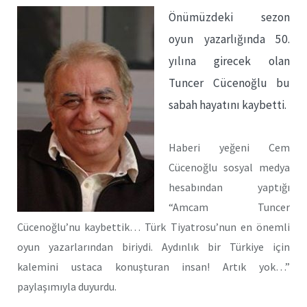
Önümüzdeki sezon
oyun yazarlığında 50.
yılına girecek olan
Tuncer Cücenoğlu bu
sabah hayatını kaybetti.
Haberi yeğeni Cem
Cücenoğlu sosyal medya
hesabından yaptığı
“Amcam Tuncer
Cücenoğlu’nu kaybettik… Türk Tiyatrosu’nun en önemli
oyun yazarlarından biriydi. Aydınlık bir Türkiye için
kalemini ustaca konuşturan insan! Artık yok…”
paylaşımıyla duyurdu.