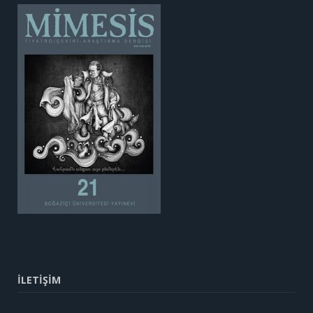
İLETİŞİM