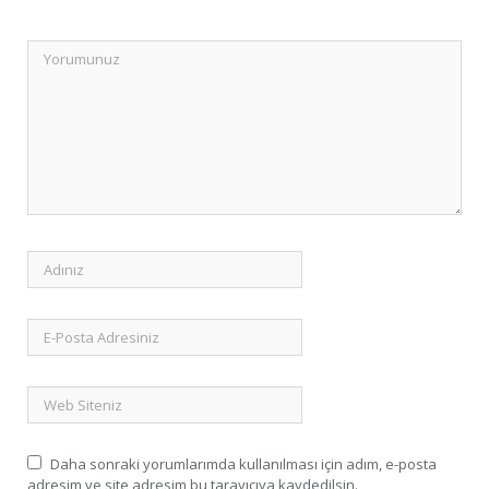
Daha sonraki yorumlarımda kullanılması için adım, e-posta
adresim ve site adresim bu tarayıcıya kaydedilsin.