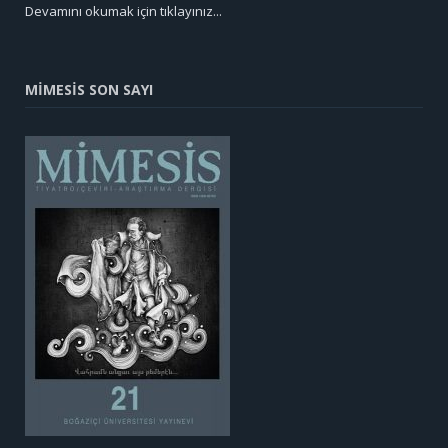
Devamını okumak için tıklayınız...
MİMESİS SON SAYI