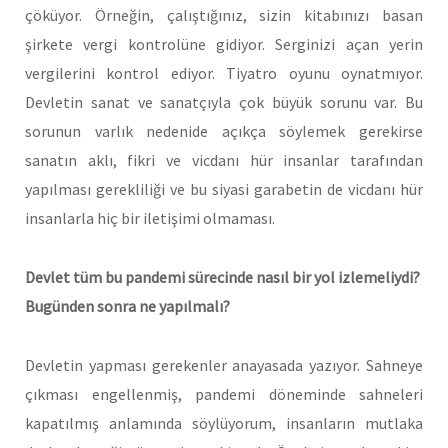
çöküyor. Örneğin, çalıştığınız, sizin kitabınızı basan
şirkete vergi kontrolüne gidiyor. Serginizi açan yerin
vergilerini kontrol ediyor. Tiyatro oyunu oynatmıyor.
Devletin sanat ve sanatçıyla çok büyük sorunu var. Bu
sorunun varlık nedenide açıkça söylemek gerekirse
sanatın aklı, fikri ve vicdanı hür insanlar tarafından
yapılması gerekliliği ve bu siyasi garabetin de vicdanı hür
insanlarla hiç bir iletişimi olmaması.
Devlet tüm bu pandemi sürecinde nasıl bir yol izlemeliydi?
Bugünden sonra ne yapılmalı?
Devletin yapması gerekenler anayasada yazıyor. Sahneye
çıkması engellenmiş, pandemi döneminde sahneleri
kapatılmış anlamında söylüyorum, insanların mutlaka