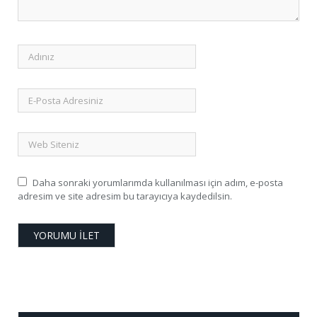
Daha sonraki yorumlarımda kullanılması için adım, e-posta
adresim ve site adresim bu tarayıcıya kaydedilsin.