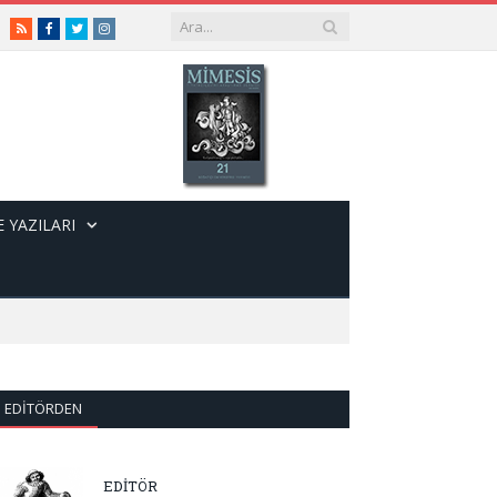
RSS
Facebook
Twitter
Instagram
 YAZILARI
EDITÖRDEN
EDİTÖR