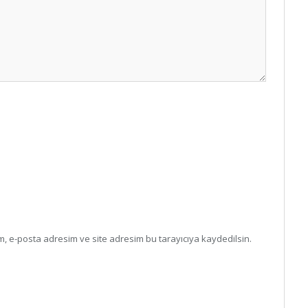
, e-posta adresim ve site adresim bu tarayıcıya kaydedilsin.