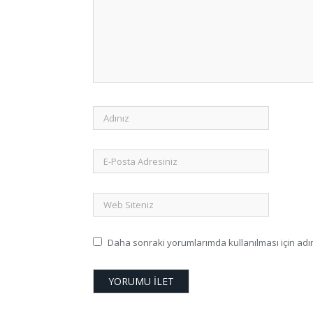
Daha sonraki yorumlarımda kullanılması için adım