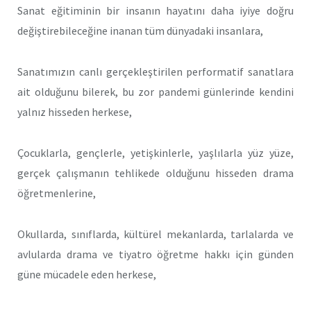
Sanat eğitiminin bir insanın hayatını daha iyiye doğru
değiştirebileceğine inanan tüm dünyadaki insanlara,
Sanatımızın canlı gerçekleştirilen performatif sanatlara
ait olduğunu bilerek, bu zor pandemi günlerinde kendini
yalnız hisseden herkese,
Çocuklarla, gençlerle, yetişkinlerle, yaşlılarla yüz yüze,
gerçek çalışmanın tehlikede olduğunu hisseden drama
öğretmenlerine,
Okullarda, sınıflarda, kültürel mekanlarda, tarlalarda ve
avlularda drama ve tiyatro öğretme hakkı için günden
güne mücadele eden herkese,