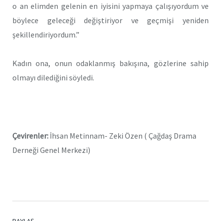
o an elimden gelenin en iyisini yapmaya çalışıyordum ve
böylece geleceği değiştiriyor ve geçmişi yeniden
şekillendiriyordum.”
Kadın ona, onun odaklanmış bakışına, gözlerine sahip
olmayı dilediğini söyledi.
Çevirenler:
İhsan Metinnam- Zeki Özen ( Çağdaş Drama
Derneği Genel Merkezi)