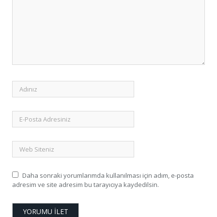
Daha sonraki yorumlarımda kullanılması için adım, e-posta
adresim ve site adresim bu tarayıcıya kaydedilsin.