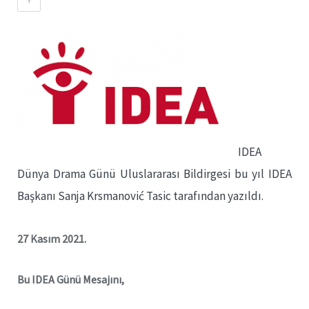
IDEA
Dünya Drama Günü Uluslararası Bildirgesi bu yıl
IDEA
Başkanı
Sanja Krsmanović Tasic tarafından yazıldı.
27 Kasım 2021.
Bu IDEA Günü Mesajını,