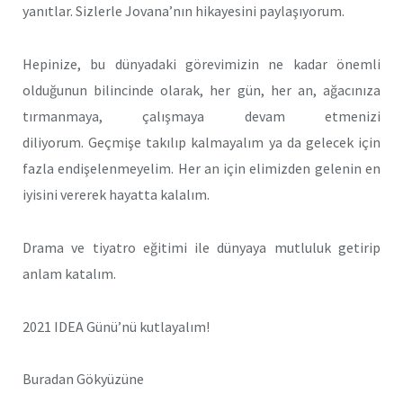
yanıtlar. Sizlerle Jovana’nın hikayesini paylaşıyorum.
Hepinize, bu dünyadaki görevimizin ne kadar önemli
olduğunun bilincinde olarak, her gün, her an, ağacınıza
tırmanmaya, çalışmaya devam etmenizi
diliyorum. Geçmişe takılıp kalmayalım ya da gelecek için
fazla endişelenmeyelim. Her an için elimizden gelenin en
iyisini vererek hayatta kalalım.
Drama ve tiyatro eğitimi ile dünyaya mutluluk getirip
anlam katalım.
2021 IDEA Günü’nü kutlayalım!
Buradan Gökyüzüne