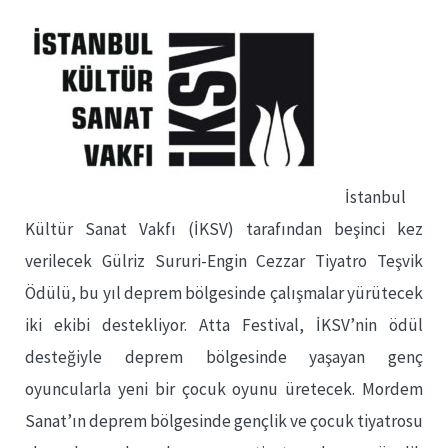
İstanbul
Kültür Sanat Vakfı (İKSV) tarafından beşinci kez
verilecek Gülriz Sururi-Engin Cezzar Tiyatro Teşvik
Ödülü, bu yıl deprem bölgesinde çalışmalar yürütecek
iki ekibi destekliyor. Atta Festival, İKSV’nin ödül
desteğiyle deprem bölgesinde yaşayan genç
oyuncularla yeni bir çocuk oyunu üretecek. Mordem
Sanat’ın deprem bölgesinde gençlik ve çocuk tiyatrosu