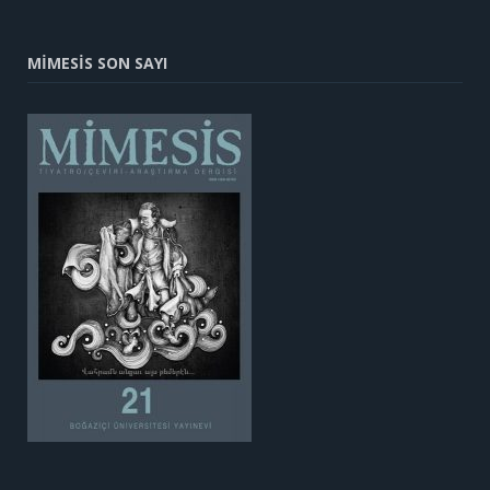
MİMESİS SON SAYI