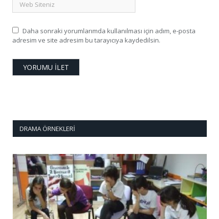
Daha sonraki yorumlarımda kullanılması için adım, e-posta
adresim ve site adresim bu tarayıcıya kaydedilsin.
DRAMA ÖRNEKLERI