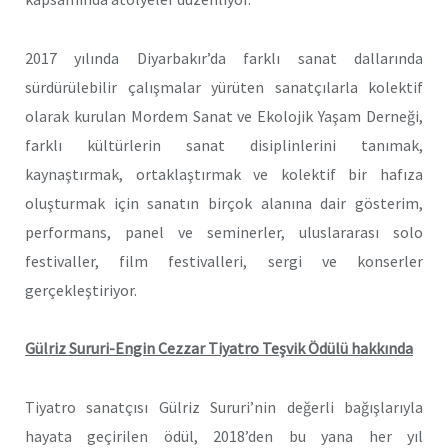
2017 yılında Diyarbakır’da farklı sanat dallarında
sürdürülebilir çalışmalar yürüten sanatçılarla kolektif
olarak kurulan Mordem Sanat ve Ekolojik Yaşam Derneği,
farklı kültürlerin sanat disiplinlerini tanımak,
kaynaştırmak, ortaklaştırmak ve kolektif bir hafıza
oluşturmak için sanatın birçok alanına dair gösterim,
performans, panel ve seminerler, uluslararası solo
festivaller, film festivalleri, sergi ve konserler
gerçekleştiriyor.
Gülriz Sururi-Engin Cezzar Tiyatro Teşvik Ödülü hakkında
Tiyatro sanatçısı Gülriz Sururi’nin değerli bağışlarıyla
hayata geçirilen ödül, 2018’den bu yana her yıl