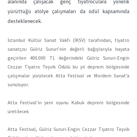
alanında çalışacak genç tiyatroculara yönelik
yürüttüğü atölye çalışmaları da ödül kapsamında
desteklenecek.
İstanbul Kültür Sanat Vakfı (İKSV) tarafından, tiyatro
sanatçısı Gülriz Sururi’nin değerli bağışlarıyla hayata
geçirilen 400.000 TL değerindeki Gülriz Sururi-Engin
Cezzar Tiyatro Teşvik Ödülü bu yıl deprem bölgesinde
çalışmalar yürütecek Atta Festival ve Mordem Sanat’a
sunuluyor.
Atta Festival’in yeni oyunu Kabuk deprem bölgesinde
üretilecek
Atta Festival, Gülriz Sururi-Engin Cezzar Tiyatro Teşvik