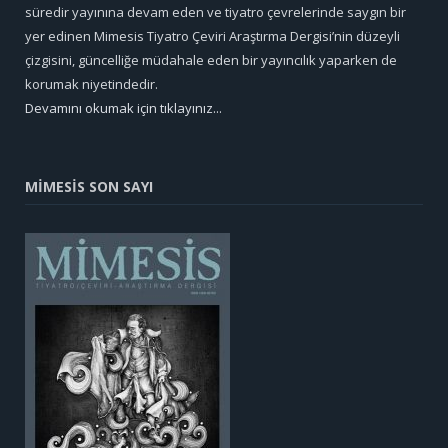
süredir yayınına devam eden ve tiyatro çevrelerinde saygın bir
yer edinen Mimesis Tiyatro Çeviri Araştırma Dergisi’nin düzeyli
çizgisini, güncelliğe müdahale eden bir yayıncılık yaparken de
korumak niyetindedir.
Devamını okumak için tıklayınız...
MİMESİS SON SAYI