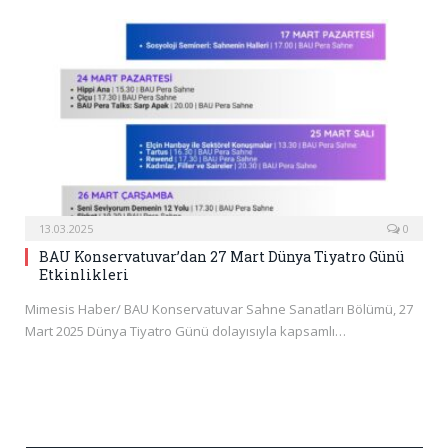
13.03.2025
0
BAU Konservatuvar’dan 27 Mart Dünya Tiyatro Günü
Etkinlikleri
Mimesis Haber/ BAU Konservatuvar Sahne Sanatları Bölümü, 27
Mart 2025 Dünya Tiyatro Günü dolayısıyla kapsamlı…