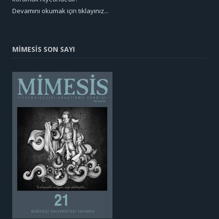
Devamını okumak için tıklayınız...
MİMESİS SON SAYI