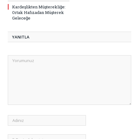
Kardeşlikten Müşterekliğe:
Ortak Hafızadan Müşterek
Geleceğe
YANITLA