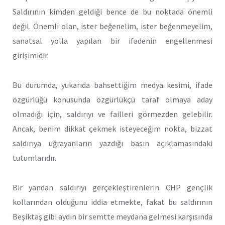
Saldırının kimden geldiği bence de bu noktada önemli
değil. Önemli olan, ister beğenelim, ister beğenmeyelim,
sanatsal yolla yapılan bir ifadenin engellenmesi
girişimidir.
Bu durumda, yukarıda bahsettiğim medya kesimi, ifade
özgürlüğü konusunda özgürlükçü taraf olmaya aday
olmadığı için, saldırıyı ve failleri görmezden gelebilir.
Ancak, benim dikkat çekmek isteyeceğim nokta, bizzat
saldırıya uğrayanların yazdığı basın açıklamasındaki
tutumlarıdır.
Bir yandan saldırıyı gerçekleştirenlerin CHP gençlik
kollarından olduğunu iddia etmekte, fakat bu saldırının
Beşiktaş gibi aydın bir semtte meydana gelmesi karşısında