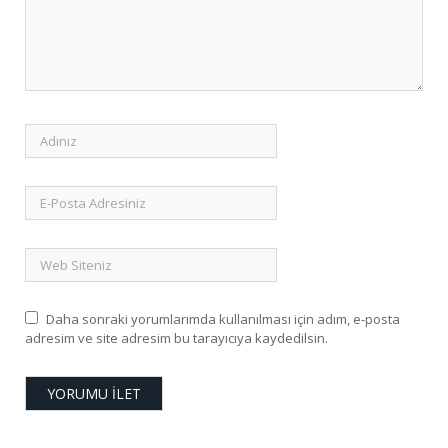
Daha sonraki yorumlarımda kullanılması için adım, e-posta
adresim ve site adresim bu tarayıcıya kaydedilsin.