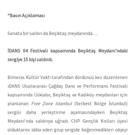
“Basın Açıklaması
Sanata bir saldırı da Beşiktaş meydanında…
İDANS 04 Festivali kapsamında Beşiktaş Meydanı’ndaki
sergiye 15 kişi saldırdı.
Bimeras Kültür Vakfı tarafından dördüncü kez düzenlenen
iDANS Uluslararası Çağdaş Dans ve Performans Festivali
kapsamında Üsküdar, Beşiktaş ve Kadıköy meydanları için
planlanan
Free Zone Istanbul
(Serbest Bölge İstanbul)
sergisi daha yerleştirme aşamasındayken Beşiktaş
Meydanı’nda saldırıya uğradı. CHP Gençlik Kolları üyesi
olduklarını iddia eden grup sergide beğenmedikleri objeyi