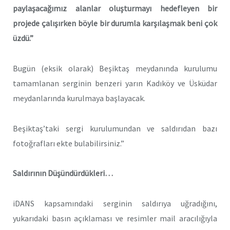
paylaşacağımız alanlar oluşturmayı hedefleyen bir
projede çalışırken böyle bir durumla karşılaşmak beni çok
üzdü.”
Bugün (eksik olarak) Beşiktaş meydanında kurulumu
tamamlanan serginin benzeri yarın Kadıköy ve Üsküdar
meydanlarında kurulmaya başlayacak.
Beşiktaş’taki sergi kurulumundan ve saldırıdan bazı
fotoğrafları ekte bulabilirsiniz.”
Saldırının Düşündürdükleri…
iDANS kapsamındaki serginin saldırıya uğradığını,
yukarıdaki basın açıklaması ve resimler mail aracılığıyla