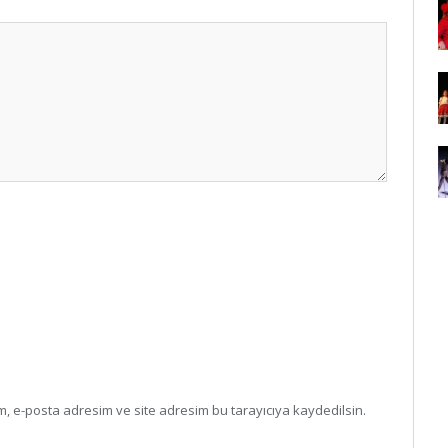
, e-posta adresim ve site adresim bu tarayıcıya kaydedilsin.