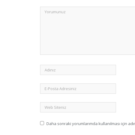
Daha sonraki yorumlarımda kullanılması için adım