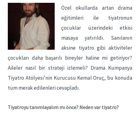
Özel okullarda artan drama
eğitimleri ile tiyatronun
çocuklar üzerindeki etkisi
masaya yatırıldı. Sanılanın
aksine tiyatro gibi aktiviteler
çocukları daha başarılı bireyler haline mi getiriyor?
Aileler nasıl bir strateji izlemeli? Drama Kumpanya
Tiyatro Atölyesi’nin Kurucusu Kemal Oruç, bu konuda
tüm merak edilenleri cevapladı.
Tiyatroyu tanımlayalım mı önce? Neden var tiyatro?