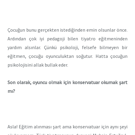
Çocuğun bunu gerçekten istediğinden emin olsunlar önce.
Ardından çok iyi pedagoji bilen tiyatro eğitmeninden
yardım alsınlar. Çünkü psikoloji, felsefe bilmeyen bir
eğitmen, çocuğu oyunculuktan soğutur. Hatta çocuğun
psikolojisini allak bullak eder.
Son olarak, oyuncu olmak için konservatuar okumak şart
mı?
Asla! Eğitim alınması şart ama konservatuar için aynı şeyi