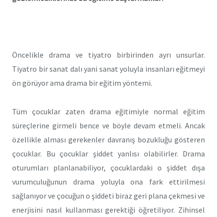
Öncelikle drama ve tiyatro birbirinden ayrı unsurlar.
Tiyatro bir sanat dalı yani sanat yoluyla insanları eğitmeyi
ön görüyor ama drama bir eğitim yöntemi.
Tüm çocuklar zaten drama eğitimiyle normal eğitim
süreçlerine girmeli bence ve böyle devam etmeli. Ancak
özellikle alması gerekenler davranış bozukluğu gösteren
çocuklar. Bu çocuklar şiddet yanlısı olabilirler. Drama
oturumları planlanabiliyor, çocuklardaki o şiddet dışa
vurumculuğunun drama yoluyla ona fark ettirilmesi
sağlanıyor ve çocuğun o şiddeti biraz geri plana çekmesi ve
enerjisini nasıl kullanması gerektiği öğretiliyor. Zihinsel