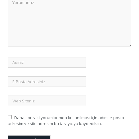
Daha sonraki yorumlarımda kullanılması için adım, e-posta
adresim ve site adresim bu tarayıcıya kaydedilsin.