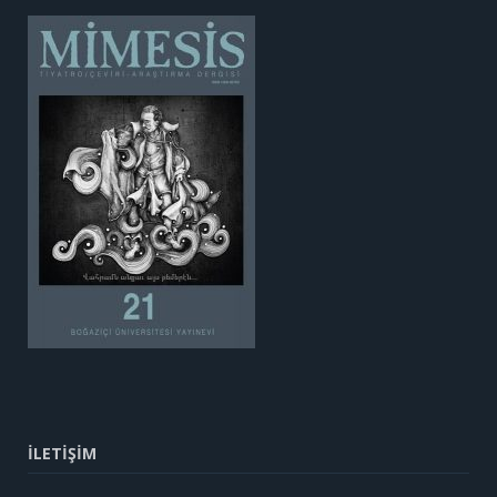
İLETİŞİM