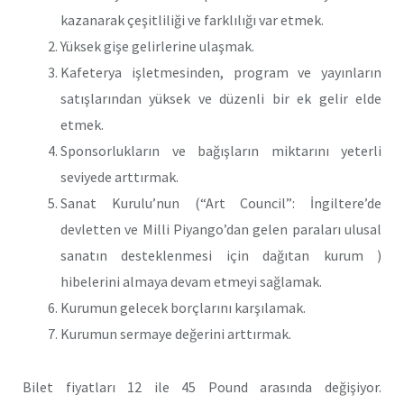
kazanarak çeşitliliği ve farklılığı var etmek.
Yüksek gişe gelirlerine ulaşmak.
Kafeterya işletmesinden, program ve yayınların
satışlarından yüksek ve düzenli bir ek gelir elde
etmek.
Sponsorlukların ve bağışların miktarını yeterli
seviyede arttırmak.
Sanat Kurulu’nun (“Art Council”: İngiltere’de
devletten ve Milli Piyango’dan gelen paraları ulusal
sanatın desteklenmesi için dağıtan kurum )
hibelerini almaya devam etmeyi sağlamak.
Kurumun gelecek borçlarını karşılamak.
Kurumun sermaye değerini arttırmak.
Bilet fiyatları 12 ile 45 Pound arasında değişiyor.