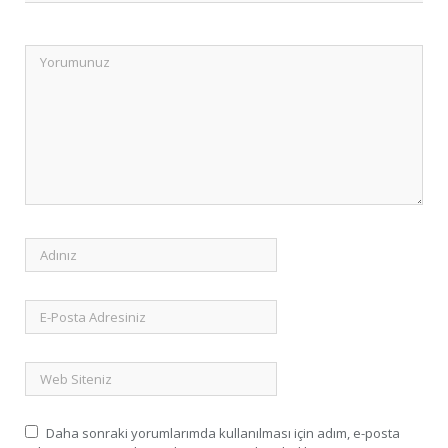
Daha sonraki yorumlarımda kullanılması için adım, e-posta