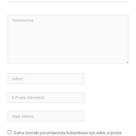
Daha sonraki yorumlarımda kullanılması için adım, e-posta