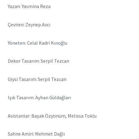
Yazan: Yasmina Reza
Çeviren: Zeynep Avcı
Yöneten: Celal Kadri Kınoğlu
Dekor Tasarım: Serpil Tezcan
Giysi Tasarım: Serpil Tezcan
Işık Tasarım: Ayhan Güldağları
Asistanlar: Başak Özyönüm, Melissa Toklu
Sahne Amiri: Mehmet Dağlı