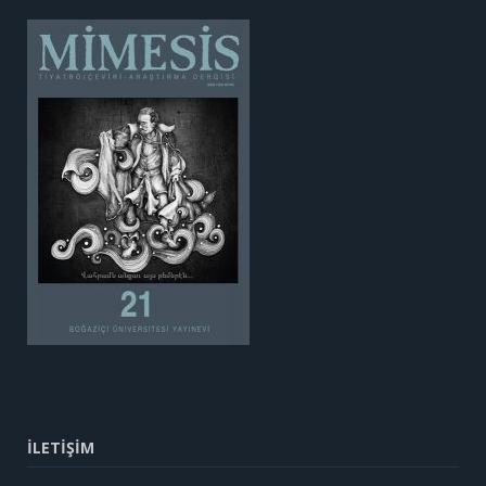
İLETİŞİM