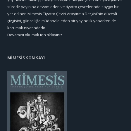
süredir yayınına devam eden ve tiyatro çevrelerinde saygın bir
yer edinen Mimesis Tiyatro Çeviri Araştırma Dergisi’nin düzeyli
çizgisini, güncelliğe müdahale eden bir yayıncılık yaparken de
korumak niyetindedir.
Devamını okumak için tıklayınız...
MİMESİS SON SAYI