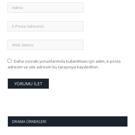
Daha sonraki yorumlarımda kullanılması için adım, e-posta
adresim ve site adresim bu tarayıcıya kaydedilsin.
DRAMA ÖRNEKLERI