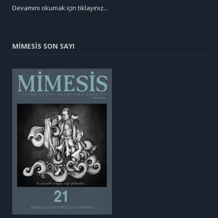
Devamını okumak için tıklayınız...
MİMESİS SON SAYI