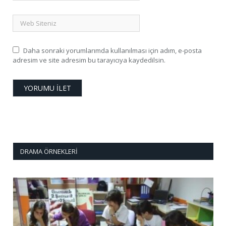
Daha sonraki yorumlarımda kullanılması için adım, e-posta
adresim ve site adresim bu tarayıcıya kaydedilsin.
DRAMA ÖRNEKLERI