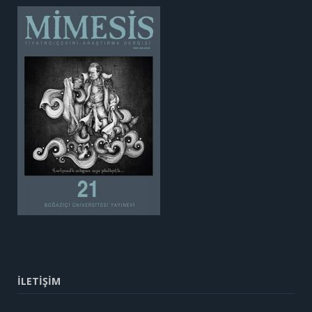
İLETİŞİM