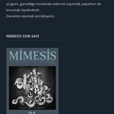
çizgisini, güncelliğe müdahale eden bir yayıncılık yaparken de
korumak niyetindedir.
Devamını okumak için tıklayınız...
MİMESİS SON SAYI