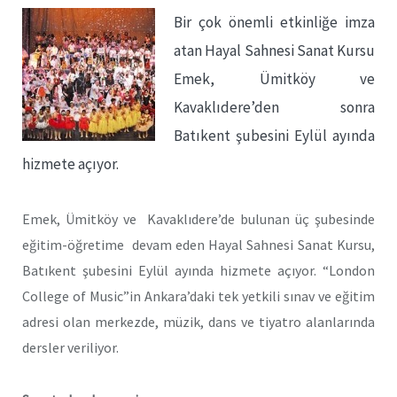
Bir çok önemli etkinliğe imza
atan Hayal Sahnesi Sanat Kursu
Emek, Ümitköy ve
Kavaklıdere’den sonra
Batıkent şubesini Eylül ayında
hizmete açıyor.
Emek, Ümitköy ve Kavaklıdere’de bulunan üç şubesinde
eğitim-öğretime devam eden Hayal Sahnesi Sanat Kursu,
Batıkent şubesini Eylül ayında hizmete açıyor. “London
College of Music”in Ankara’daki tek yetkili sınav ve eğitim
adresi olan merkezde, müzik, dans ve tiyatro alanlarında
dersler veriliyor.