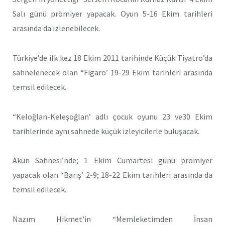
Salı günü prömiyer yapacak. Oyun 5-16 Ekim tarihleri
arasında da izlenebilecek.
Türkiye’de ilk kez 18 Ekim 2011 tarihinde Küçük Tiyatro’da
sahnelenecek olan “Figaro’ 19-29 Ekim tarihleri arasında
temsil edilecek.
“Keloğlan-Keleşoğlan’ adlı çocuk oyunu 23 ve30 Ekim
tarihlerinde aynı sahnede küçük izleyicilerle buluşacak.
Akün Sahnesi’nde; 1 Ekim Cumartesi günü prömiyer
yapacak olan “Barış’ 2-9; 18-22 Ekim tarihleri arasında da
temsil edilecek.
Nazım Hikmet’in “Memleketimden İnsan