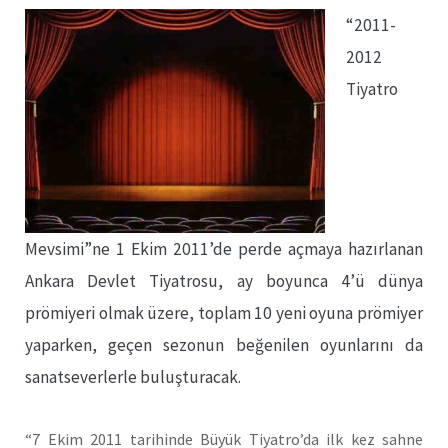
“2011-
2012
Tiyatro
Mevsimi”ne 1 Ekim 2011’de perde açmaya hazırlanan
Ankara Devlet Tiyatrosu, ay boyunca 4’ü dünya
prömiyeri olmak üzere, toplam 10 yeni oyuna prömiyer
yaparken, geçen sezonun beğenilen oyunlarını da
sanatseverlerle buluşturacak.
“7 Ekim 2011 tarihinde Büyük Tiyatro’da ilk kez sahne