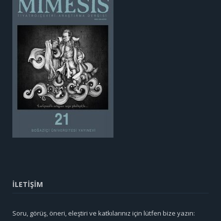
İLETİŞİM
Soru, görüş, öneri, eleştiri ve katkılarınız için lütfen bize yazın: