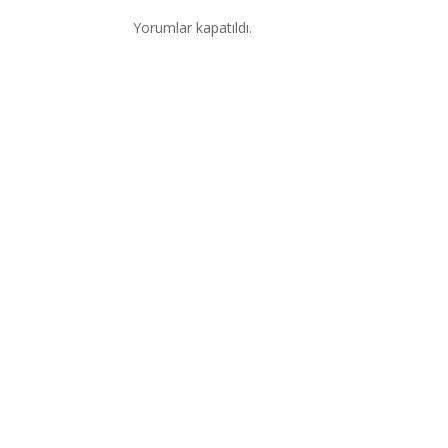
Yorumlar kapatıldı.