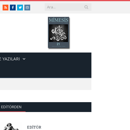
RSS
Facebook
Twitter
Instagram
 YAZILARI
EDITÖRDEN
EDİTÖR