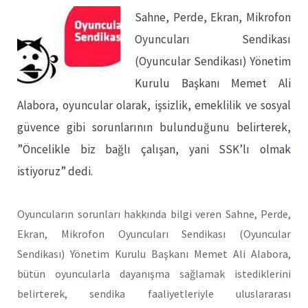
Sahne, Perde, Ekran, Mikrofon
Oyuncuları Sendikası
(Oyuncular Sendikası) Yönetim
Kurulu Başkanı Memet Ali
Alabora, oyuncular olarak, işsizlik, emeklilik ve sosyal
güvence gibi sorunlarının bulunduğunu belirterek,
”Öncelikle biz bağlı çalışan, yani SSK’lı olmak
istiyoruz” dedi.
Oyuncuların sorunları hakkında bilgi veren Sahne, Perde,
Ekran, Mikrofon Oyuncuları Sendikası (Oyuncular
Sendikası) Yönetim Kurulu Başkanı Memet Ali Alabora,
bütün oyuncularla dayanışma sağlamak istediklerini
belirterek, sendika faaliyetleriyle uluslararası