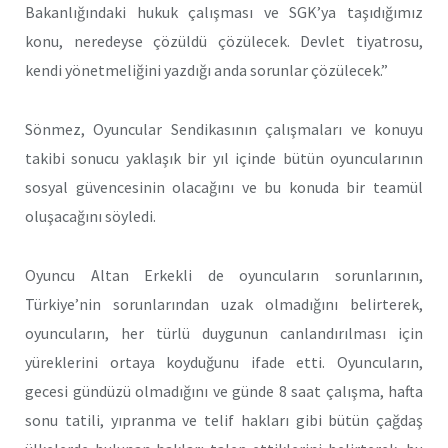
Bakanlığındaki hukuk çalışması ve SGK’ya taşıdığımız
konu, neredeyse çözüldü çözülecek. Devlet tiyatrosu,
kendi yönetmeliğini yazdığı anda sorunlar çözülecek.”
Sönmez, Oyuncular Sendikasının çalışmaları ve konuyu
takibi sonucu yaklaşık bir yıl içinde bütün oyuncularının
sosyal güvencesinin olacağını ve bu konuda bir teamül
oluşacağını söyledi.
Oyuncu Altan Erkekli de oyuncuların sorunlarının,
Türkiye’nin sorunlarından uzak olmadığını belirterek,
oyuncuların, her türlü duygunun canlandırılması için
yüreklerini ortaya koyduğunu ifade etti. Oyuncuların,
gecesi gündüzü olmadığını ve günde 8 saat çalışma, hafta
sonu tatili, yıpranma ve telif hakları gibi bütün çağdaş