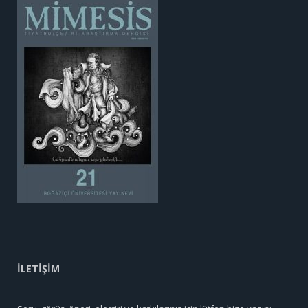
İLETİŞİM