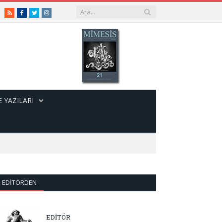
RSS
Facebook
Twitter
Instagram
 YAZILARI
EDITÖRDEN
EDİTÖR