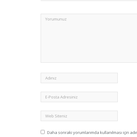
Daha sonraki yorumlarımda kullanılması için adım