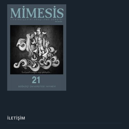
İLETİŞİM