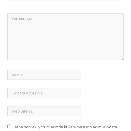
Daha sonraki yorumlarımda kullanılması için adım, e-posta