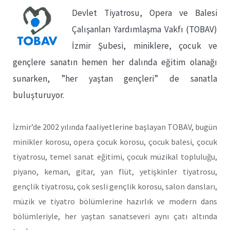
Devlet Tiyatrosu, Opera ve Balesi
Çalışanları Yardımlaşma Vakfı (TOBAV)
İzmir Şubesi, miniklere, çocuk ve
gençlere sanatın hemen her dalında eğitim olanağı
sunarken, ”her yaştan gençleri” de sanatla
buluşturuyor.
İzmir’de 2002 yılında faaliyetlerine başlayan TOBAV, bugün
minikler korosu, opera çocuk korosu, çocuk balesi, çocuk
tiyatrosu, temel sanat eğitimi, çocuk müzikal topluluğu,
piyano, keman, gitar, yan flüt, yetişkinler tiyatrosu,
gençlik tiyatrosu, çok sesli gençlik korosu, salon dansları,
müzik ve tiyatro bölümlerine hazırlık ve modern dans
bölümleriyle, her yaştan sanatseveri aynı çatı altında