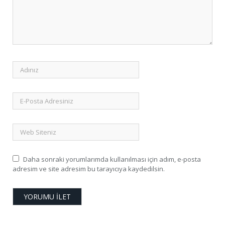
Daha sonraki yorumlarımda kullanılması için adım, e-posta
adresim ve site adresim bu tarayıcıya kaydedilsin.