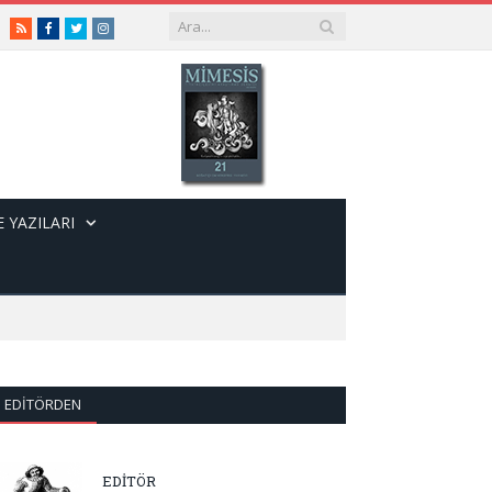
RSS
Facebook
Twitter
Instagram
 YAZILARI
EDITÖRDEN
EDİTÖR