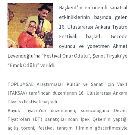
Başkent’in en önemli sanatsal
etkinliklerinin başında gelen
16. Uluslararası Ankara Tiyatro
Festivali başladı. Gecede
oyuncu ve yönetmen Ahmet
Levendoğlu’na “Festival Onur Ödülü”, Şenol Tiryaki’ye
“Emek Ödülü” verildi.
TOPLUMSAL Araştırmalar Kültür ve Sanat İçin Vakıf
(TAKSAV) tarafından düzenlenen 16. Uluslararası Ankara
Tiyatro Festivali başladı.
Büyük Tiyatro’da düzenlenen, sunuculuğunu Devlet
Tiyatroları (DT) sanatçılarından İpek Çeken’in yaptığı
açılış töreni, festival tanıtım filminin gösterilmesiyle