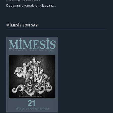
Devamını okumak için tıklayınız...
MİMESİS SON SAYI