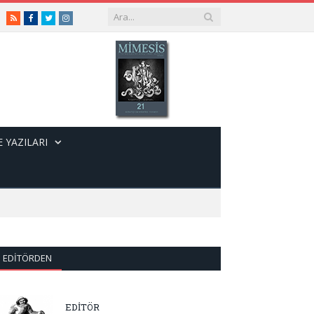
RSS
Facebook
Twitter
Instagram
 YAZILARI
EDITÖRDEN
EDİTÖR