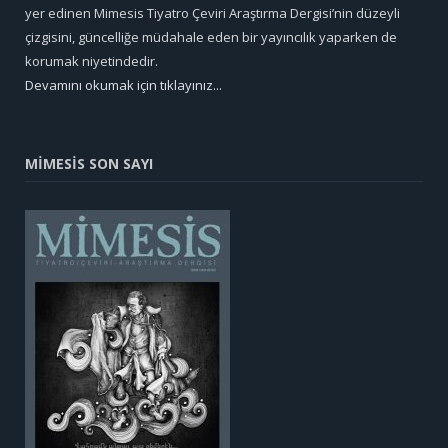
yer edinen Mimesis Tiyatro Çeviri Araştırma Dergisi’nin düzeyli
çizgisini, güncelliğe müdahale eden bir yayıncılık yaparken de
korumak niyetindedir.
Devamını okumak için tıklayınız...
MİMESİS SON SAYI