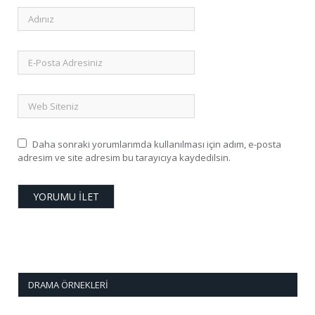
Daha sonraki yorumlarımda kullanılması için adım, e-posta
adresim ve site adresim bu tarayıcıya kaydedilsin.
DRAMA ÖRNEKLERI