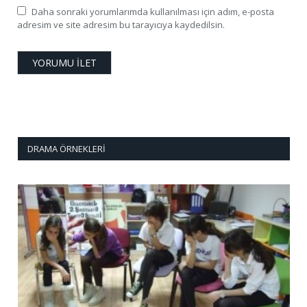
Daha sonraki yorumlarımda kullanılması için adım, e-posta
adresim ve site adresim bu tarayıcıya kaydedilsin.
DRAMA ÖRNEKLERI