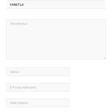
YANITLA