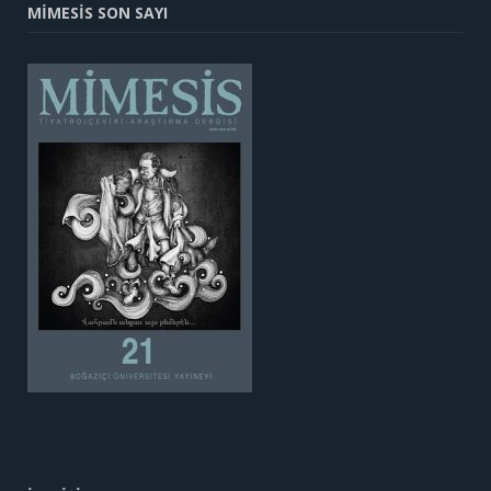
MİMESİS SON SAYI