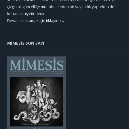
çizgisini, güncelliğe müdahale eden bir yayıncılık yaparken de
korumak niyetindedir.
Devamını okumak için tıklayınız...
MİMESİS SON SAYI